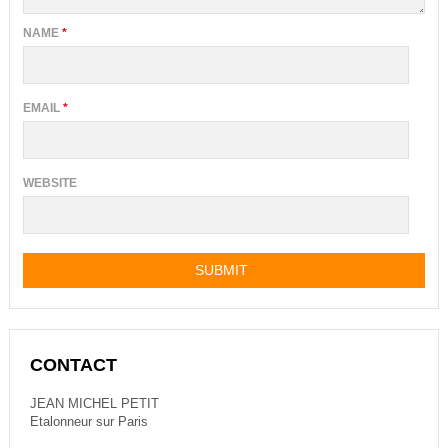
NAME
*
EMAIL
*
WEBSITE
CONTACT
JEAN MICHEL PETIT
Etalonneur sur Paris