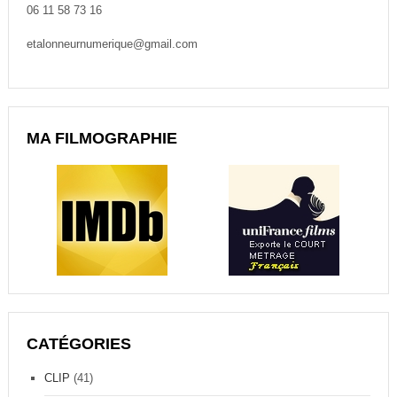
06 11 58 73 16
etalonneurnumerique@gmail.com
MA FILMOGRAPHIE
CATÉGORIES
CLIP
(41)