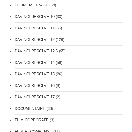
COURT METRAGE
(68)
DAVINCI RESOLVE 10
(33)
DAVINCI RESOLVE 11
(33)
DAVINCI RESOLVE 12
(126)
DAVINCI RESOLVE 12.5
(95)
DAVINCI RESOLVE 14
(59)
DAVINCI RESOLVE 15
(26)
DAVINCI RESOLVE 16
(9)
DAVINCI RESOLVE 17
(2)
DOCUMENTAIRE
(33)
FILM CORPORATE
(3)
FILM RECOMPENSE
(11)