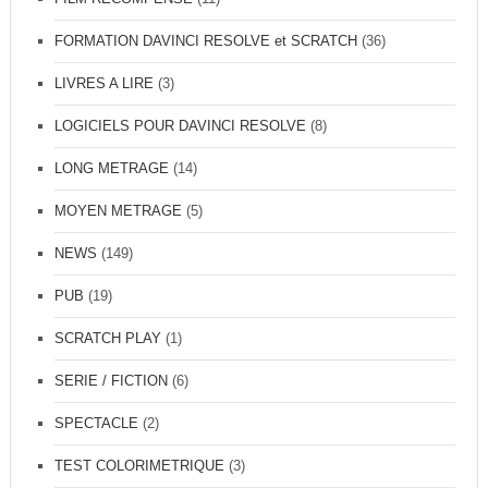
FORMATION DAVINCI RESOLVE et SCRATCH
(36)
LIVRES A LIRE
(3)
LOGICIELS POUR DAVINCI RESOLVE
(8)
LONG METRAGE
(14)
MOYEN METRAGE
(5)
NEWS
(149)
PUB
(19)
SCRATCH PLAY
(1)
SERIE / FICTION
(6)
SPECTACLE
(2)
TEST COLORIMETRIQUE
(3)