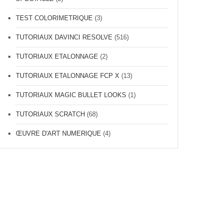
TEST COLORIMETRIQUE
(3)
TUTORIAUX DAVINCI RESOLVE
(516)
TUTORIAUX ETALONNAGE
(2)
TUTORIAUX ETALONNAGE FCP X
(13)
TUTORIAUX MAGIC BULLET LOOKS
(1)
TUTORIAUX SCRATCH
(68)
ŒUVRE D'ART NUMERIQUE
(4)