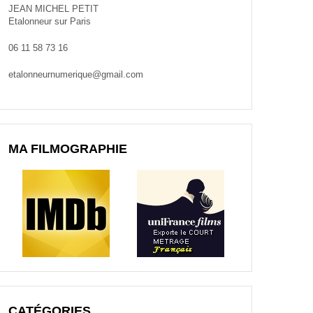
JEAN MICHEL PETIT
Etalonneur sur Paris
06 11 58 73 16
etalonneurnumerique@gmail.com
MA FILMOGRAPHIE
CATÉGORIES