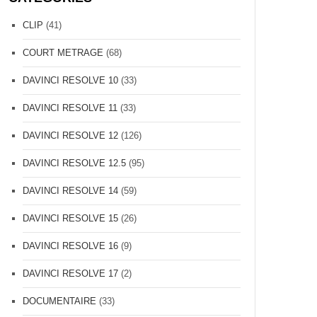
CLIP
(41)
COURT METRAGE
(68)
DAVINCI RESOLVE 10
(33)
DAVINCI RESOLVE 11
(33)
DAVINCI RESOLVE 12
(126)
DAVINCI RESOLVE 12.5
(95)
DAVINCI RESOLVE 14
(59)
DAVINCI RESOLVE 15
(26)
DAVINCI RESOLVE 16
(9)
DAVINCI RESOLVE 17
(2)
DOCUMENTAIRE
(33)