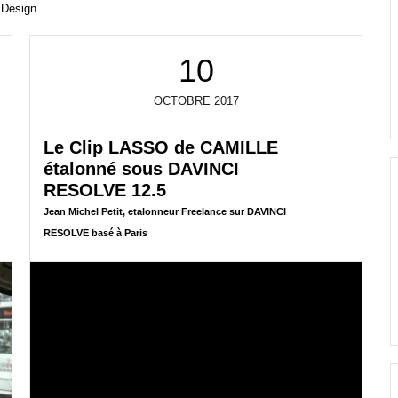
 Design.
10
OCTOBRE
2017
Le Clip LASSO de CAMILLE
étalonné sous DAVINCI
RESOLVE 12.5
Jean Michel Petit, etalonneur Freelance sur DAVINCI
RESOLVE basé à Paris