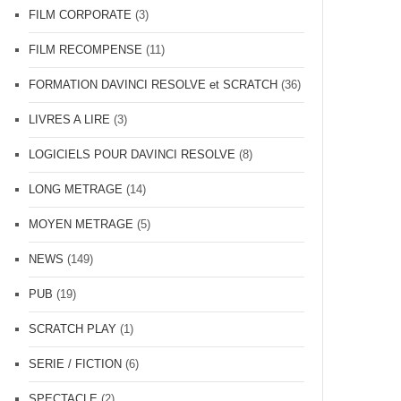
FILM CORPORATE
(3)
FILM RECOMPENSE
(11)
FORMATION DAVINCI RESOLVE et SCRATCH
(36)
LIVRES A LIRE
(3)
LOGICIELS POUR DAVINCI RESOLVE
(8)
LONG METRAGE
(14)
MOYEN METRAGE
(5)
NEWS
(149)
PUB
(19)
SCRATCH PLAY
(1)
SERIE / FICTION
(6)
SPECTACLE
(2)