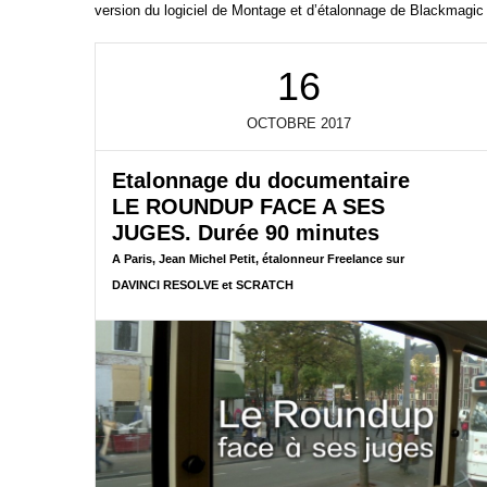
version du logiciel de Montage et d’étalonnage de Blackmagic
16
OCTOBRE
2017
Etalonnage du documentaire
LE ROUNDUP FACE A SES
JUGES. Durée 90 minutes
A Paris, Jean Michel Petit, étalonneur Freelance sur
DAVINCI RESOLVE et SCRATCH