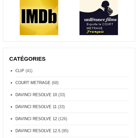
CATÉGORIES
CLIP
(41)
COURT METRAGE
(68)
DAVINCI RESOLVE 10
(33)
DAVINCI RESOLVE 11
(33)
DAVINCI RESOLVE 12
(126)
DAVINCI RESOLVE 12.5
(95)