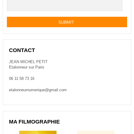
CONTACT
JEAN MICHEL PETIT
Etalonneur sur Paris
06 11 58 73 16
etalonneurnumerique@gmail.com
MA FILMOGRAPHIE