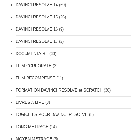
DAVINCI RESOLVE 14
(59)
DAVINCI RESOLVE 15
(26)
DAVINCI RESOLVE 16
(9)
DAVINCI RESOLVE 17
(2)
DOCUMENTAIRE
(33)
FILM CORPORATE
(3)
FILM RECOMPENSE
(11)
FORMATION DAVINCI RESOLVE et SCRATCH
(36)
LIVRES A LIRE
(3)
LOGICIELS POUR DAVINCI RESOLVE
(8)
LONG METRAGE
(14)
MOYEN METRAGE
(5)