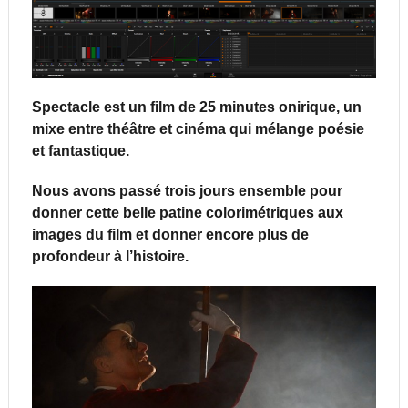
Spectacle est un film de 25 minutes onirique, un
mixe entre théâtre et cinéma qui mélange poésie
et fantastique.
Nous avons passé trois jours ensemble pour
donner cette belle patine colorimétriques aux
images du film et donner encore plus de
profondeur à l’histoire.