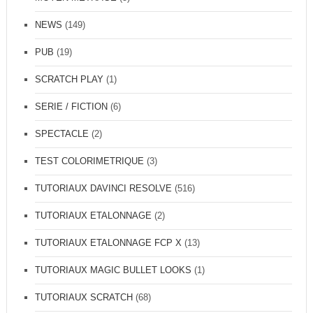
NEWS
(149)
PUB
(19)
SCRATCH PLAY
(1)
SERIE / FICTION
(6)
SPECTACLE
(2)
TEST COLORIMETRIQUE
(3)
TUTORIAUX DAVINCI RESOLVE
(516)
TUTORIAUX ETALONNAGE
(2)
TUTORIAUX ETALONNAGE FCP X
(13)
TUTORIAUX MAGIC BULLET LOOKS
(1)
TUTORIAUX SCRATCH
(68)