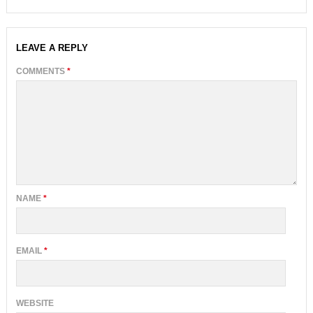
LEAVE A REPLY
COMMENTS
*
NAME
*
EMAIL
*
WEBSITE