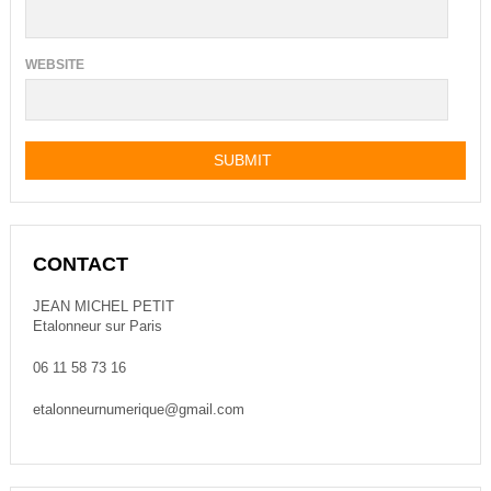
WEBSITE
CONTACT
JEAN MICHEL PETIT
Etalonneur sur Paris
06 11 58 73 16
etalonneurnumerique@gmail.com