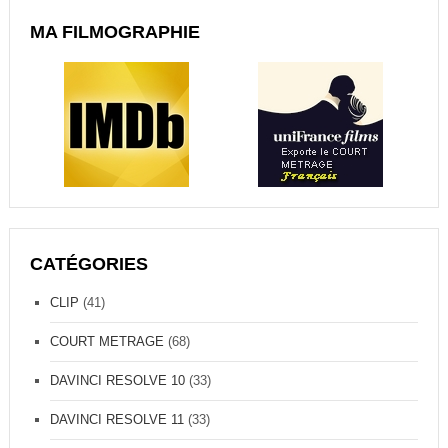
MA FILMOGRAPHIE
CATÉGORIES
CLIP
(41)
COURT METRAGE
(68)
DAVINCI RESOLVE 10
(33)
DAVINCI RESOLVE 11
(33)