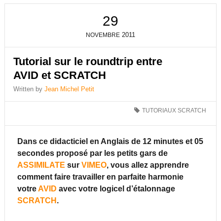
29
2011
NOVEMBRE
Tutorial sur le roundtrip entre
AVID et SCRATCH
Written by
Jean Michel Petit
TUTORIAUX SCRATCH
Dans ce didacticiel en Anglais de 12 minutes et 05
secondes proposé par les petits gars de
ASSIMILATE
sur
VIMEO
, vous allez apprendre
comment faire travailler en parfaite harmonie
votre
AVID
avec votre logicel d’étalonnage
SCRATCH
.