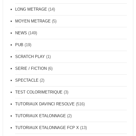
LONG METRAGE
(14)
MOYEN METRAGE
(5)
NEWS
(149)
PUB
(19)
SCRATCH PLAY
(1)
SERIE / FICTION
(6)
SPECTACLE
(2)
TEST COLORIMETRIQUE
(3)
TUTORIAUX DAVINCI RESOLVE
(516)
TUTORIAUX ETALONNAGE
(2)
TUTORIAUX ETALONNAGE FCP X
(13)