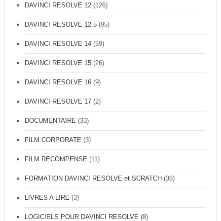
DAVINCI RESOLVE 12
(126)
DAVINCI RESOLVE 12.5
(95)
DAVINCI RESOLVE 14
(59)
DAVINCI RESOLVE 15
(26)
DAVINCI RESOLVE 16
(9)
DAVINCI RESOLVE 17
(2)
DOCUMENTAIRE
(33)
FILM CORPORATE
(3)
FILM RECOMPENSE
(11)
FORMATION DAVINCI RESOLVE et SCRATCH
(36)
LIVRES A LIRE
(3)
LOGICIELS POUR DAVINCI RESOLVE
(8)