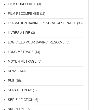
FILM CORPORATE
(3)
FILM RECOMPENSE
(11)
FORMATION DAVINCI RESOLVE et SCRATCH
(36)
LIVRES A LIRE
(3)
LOGICIELS POUR DAVINCI RESOLVE
(8)
LONG METRAGE
(14)
MOYEN METRAGE
(5)
NEWS
(149)
PUB
(19)
SCRATCH PLAY
(1)
SERIE / FICTION
(6)
SPECTACLE
(2)