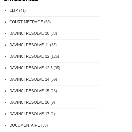
CLIP
(41)
COURT METRAGE
(68)
DAVINCI RESOLVE 10
(33)
DAVINCI RESOLVE 11
(33)
DAVINCI RESOLVE 12
(126)
DAVINCI RESOLVE 12.5
(95)
DAVINCI RESOLVE 14
(59)
DAVINCI RESOLVE 15
(26)
DAVINCI RESOLVE 16
(9)
DAVINCI RESOLVE 17
(2)
DOCUMENTAIRE
(33)