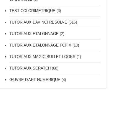
TEST COLORIMETRIQUE
(3)
TUTORIAUX DAVINCI RESOLVE
(516)
TUTORIAUX ETALONNAGE
(2)
TUTORIAUX ETALONNAGE FCP X
(13)
TUTORIAUX MAGIC BULLET LOOKS
(1)
TUTORIAUX SCRATCH
(68)
ŒUVRE D'ART NUMERIQUE
(4)