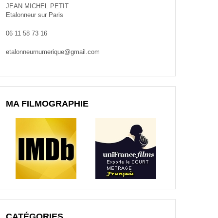
JEAN MICHEL PETIT
Etalonneur sur Paris
06 11 58 73 16
etalonneurnumerique@gmail.com
MA FILMOGRAPHIE
CATÉGORIES