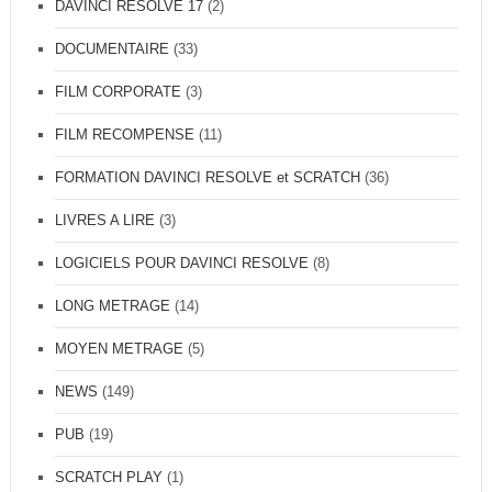
DAVINCI RESOLVE 17
(2)
DOCUMENTAIRE
(33)
FILM CORPORATE
(3)
FILM RECOMPENSE
(11)
FORMATION DAVINCI RESOLVE et SCRATCH
(36)
LIVRES A LIRE
(3)
LOGICIELS POUR DAVINCI RESOLVE
(8)
LONG METRAGE
(14)
MOYEN METRAGE
(5)
NEWS
(149)
PUB
(19)
SCRATCH PLAY
(1)