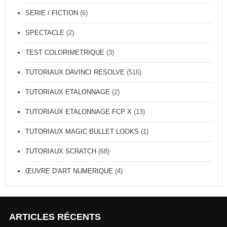
SERIE / FICTION
(6)
SPECTACLE
(2)
TEST COLORIMETRIQUE
(3)
TUTORIAUX DAVINCI RESOLVE
(516)
TUTORIAUX ETALONNAGE
(2)
TUTORIAUX ETALONNAGE FCP X
(13)
TUTORIAUX MAGIC BULLET LOOKS
(1)
TUTORIAUX SCRATCH
(68)
ŒUVRE D'ART NUMERIQUE
(4)
ARTICLES RÉCENTS