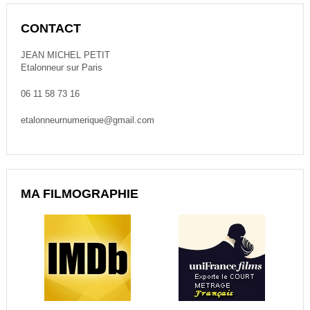
CONTACT
JEAN MICHEL PETIT
Etalonneur sur Paris
06 11 58 73 16
etalonneurnumerique@gmail.com
MA FILMOGRAPHIE