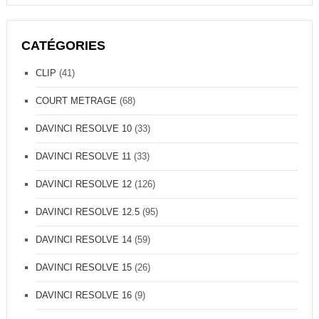
CATÉGORIES
CLIP
(41)
COURT METRAGE
(68)
DAVINCI RESOLVE 10
(33)
DAVINCI RESOLVE 11
(33)
DAVINCI RESOLVE 12
(126)
DAVINCI RESOLVE 12.5
(95)
DAVINCI RESOLVE 14
(59)
DAVINCI RESOLVE 15
(26)
DAVINCI RESOLVE 16
(9)