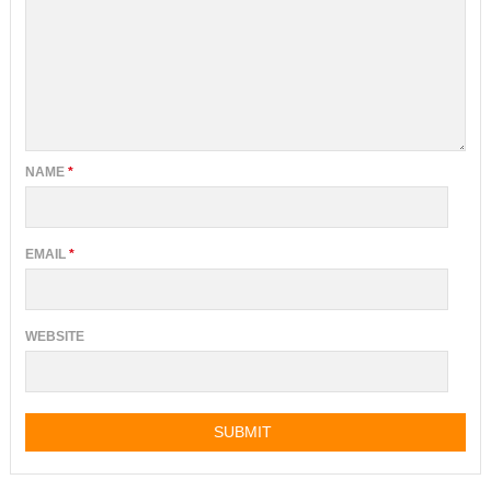
NAME
*
EMAIL
*
WEBSITE