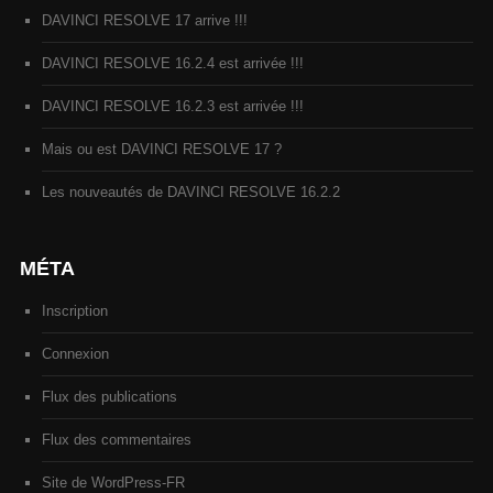
DAVINCI RESOLVE 17 arrive !!!
DAVINCI RESOLVE 16.2.4 est arrivée !!!
DAVINCI RESOLVE 16.2.3 est arrivée !!!
Mais ou est DAVINCI RESOLVE 17 ?
Les nouveautés de DAVINCI RESOLVE 16.2.2
MÉTA
Inscription
Connexion
Flux des publications
Flux des commentaires
Site de WordPress-FR