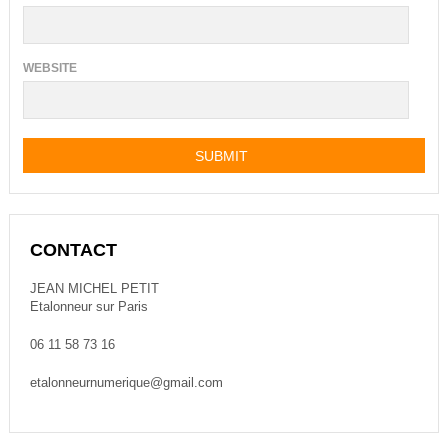
WEBSITE
CONTACT
JEAN MICHEL PETIT
Etalonneur sur Paris
06 11 58 73 16
etalonneurnumerique@gmail.com