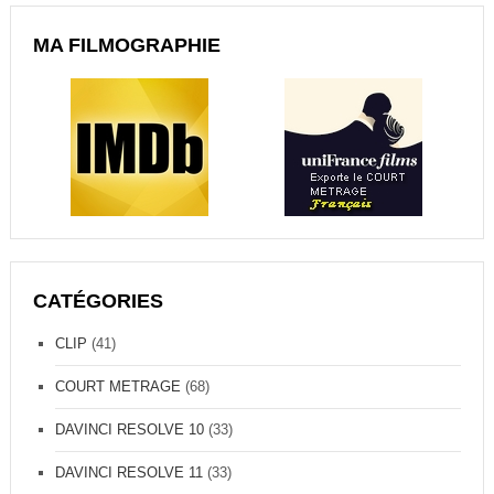
MA FILMOGRAPHIE
CATÉGORIES
CLIP
(41)
COURT METRAGE
(68)
DAVINCI RESOLVE 10
(33)
DAVINCI RESOLVE 11
(33)