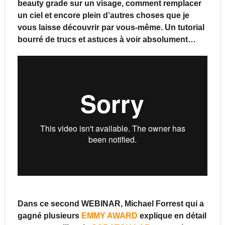
beauty grade sur un visage, comment remplacer
un ciel et encore plein d’autres choses que je
vous laisse découvrir par vous-même. Un tutorial
bourré de trucs et astuces à voir absolument…
Dans ce second WEBINAR,
Michael Forrest
qui a
gagné plusieurs
EMMY AWARD
explique en détail