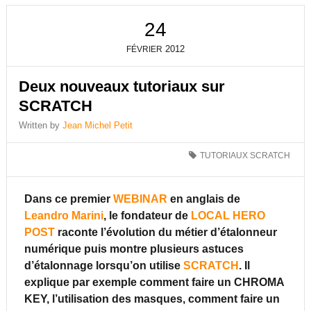
24
2012
FÉVRIER
Deux nouveaux tutoriaux sur
SCRATCH
Written by
Jean Michel Petit
TUTORIAUX SCRATCH
Dans ce premier
WEBINAR
en anglais de
Leandro Marini
, le fondateur de
LOCAL HERO
POST
raconte l’évolution du métier d’étalonneur
numérique puis montre plusieurs astuces
d’étalonnage lorsqu’on utilise
SCRATCH
. Il
explique par exemple comment faire un CHROMA
KEY, l’utilisation des masques, comment faire un