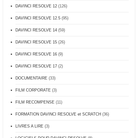
DAVINCI RESOLVE 12
(126)
DAVINCI RESOLVE 12.5
(95)
DAVINCI RESOLVE 14
(59)
DAVINCI RESOLVE 15
(26)
DAVINCI RESOLVE 16
(9)
DAVINCI RESOLVE 17
(2)
DOCUMENTAIRE
(33)
FILM CORPORATE
(3)
FILM RECOMPENSE
(11)
FORMATION DAVINCI RESOLVE et SCRATCH
(36)
LIVRES A LIRE
(3)