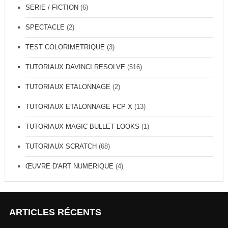
SERIE / FICTION
(6)
SPECTACLE
(2)
TEST COLORIMETRIQUE
(3)
TUTORIAUX DAVINCI RESOLVE
(516)
TUTORIAUX ETALONNAGE
(2)
TUTORIAUX ETALONNAGE FCP X
(13)
TUTORIAUX MAGIC BULLET LOOKS
(1)
TUTORIAUX SCRATCH
(68)
ŒUVRE D'ART NUMERIQUE
(4)
ARTICLES RÉCENTS