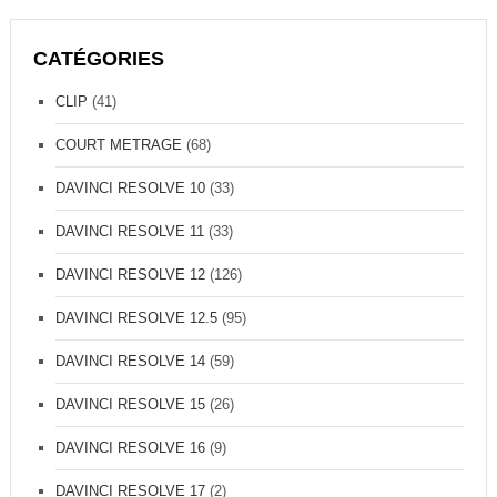
CATÉGORIES
CLIP
(41)
COURT METRAGE
(68)
DAVINCI RESOLVE 10
(33)
DAVINCI RESOLVE 11
(33)
DAVINCI RESOLVE 12
(126)
DAVINCI RESOLVE 12.5
(95)
DAVINCI RESOLVE 14
(59)
DAVINCI RESOLVE 15
(26)
DAVINCI RESOLVE 16
(9)
DAVINCI RESOLVE 17
(2)