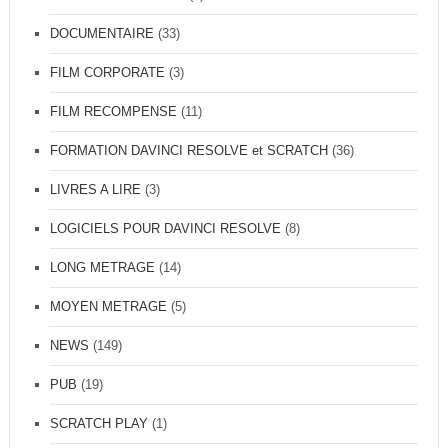
DOCUMENTAIRE
(33)
FILM CORPORATE
(3)
FILM RECOMPENSE
(11)
FORMATION DAVINCI RESOLVE et SCRATCH
(36)
LIVRES A LIRE
(3)
LOGICIELS POUR DAVINCI RESOLVE
(8)
LONG METRAGE
(14)
MOYEN METRAGE
(5)
NEWS
(149)
PUB
(19)
SCRATCH PLAY
(1)