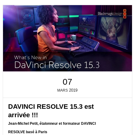
07
2019
MARS
DAVINCI RESOLVE 15.3 est
arrivée !!!
Jean-Michel Petit, étalonneur et formateur DAVINCI
RESOLVE basé à Paris