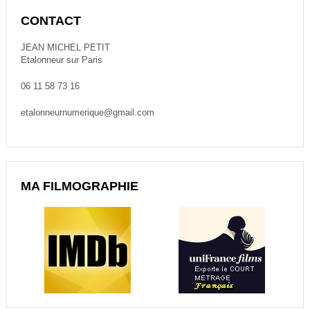
CONTACT
JEAN MICHEL PETIT
Etalonneur sur Paris
06 11 58 73 16
etalonneurnumerique@gmail.com
MA FILMOGRAPHIE