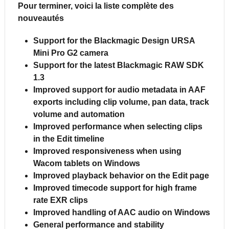
Pour terminer, voici la liste complète des
nouveautés
Support for the Blackmagic Design URSA
Mini Pro G2 camera
Support for the latest Blackmagic RAW SDK
1.3
Improved support for audio metadata in AAF
exports including clip volume, pan data, track
volume and automation
Improved performance when selecting clips
in the Edit timeline
Improved responsiveness when using
Wacom tablets on Windows
Improved playback behavior on the Edit page
Improved timecode support for high frame
rate EXR clips
Improved handling of AAC audio on Windows
General performance and stability