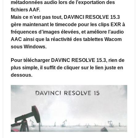
métadonnées audio lors de l’exportation des
fichiers AAF.
Mais ce n’est pas tout, DAVINCI RESOLVE 15.3
gère maintenant le timecode pour les clips EXR à
fréquences d’images élevées, et améliore l’audio
AAC ainsi que la réactivité des tablettes Wacom
sous Windows.
Pour télécharger DAVINC RESOLVE 15.3, rien de
plus simple, il suffit de cliquer sur le lien juste en
dessous.