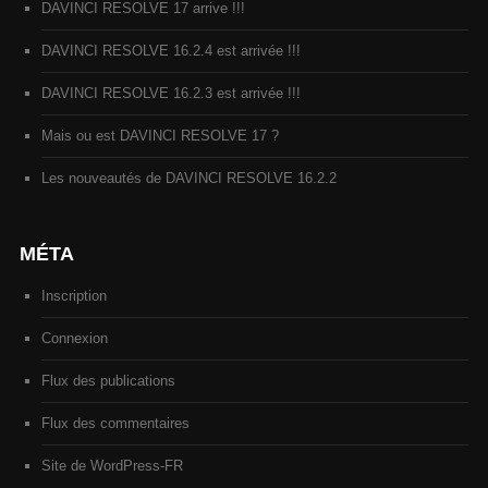
DAVINCI RESOLVE 17 arrive !!!
DAVINCI RESOLVE 16.2.4 est arrivée !!!
DAVINCI RESOLVE 16.2.3 est arrivée !!!
Mais ou est DAVINCI RESOLVE 17 ?
Les nouveautés de DAVINCI RESOLVE 16.2.2
MÉTA
Inscription
Connexion
Flux des publications
Flux des commentaires
Site de WordPress-FR