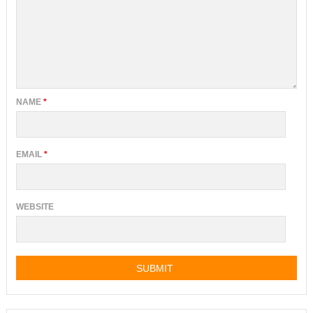
NAME
*
EMAIL
*
WEBSITE