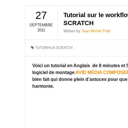
27
Tutorial sur le work
SCRATCH
SEPTEMBRE
2011
Written by
Jean Michel Petit
TUTORIAUX SCRATCH
Voici un tutorial en Anglais de 8 minutes et
logiciel de montage
AVID MEDIA COMPOSE
bien fait qui donne plein d’astuces pour que 
harmonie.