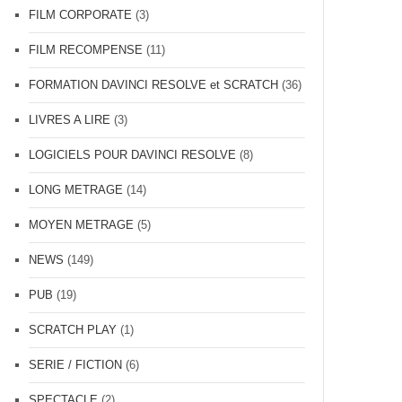
FILM CORPORATE
(3)
FILM RECOMPENSE
(11)
FORMATION DAVINCI RESOLVE et SCRATCH
(36)
LIVRES A LIRE
(3)
LOGICIELS POUR DAVINCI RESOLVE
(8)
LONG METRAGE
(14)
MOYEN METRAGE
(5)
NEWS
(149)
PUB
(19)
SCRATCH PLAY
(1)
SERIE / FICTION
(6)
SPECTACLE
(2)