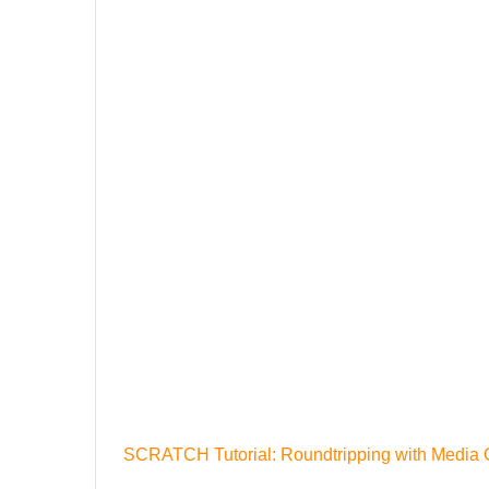
SCRATCH Tutorial: Roundtripping with Media