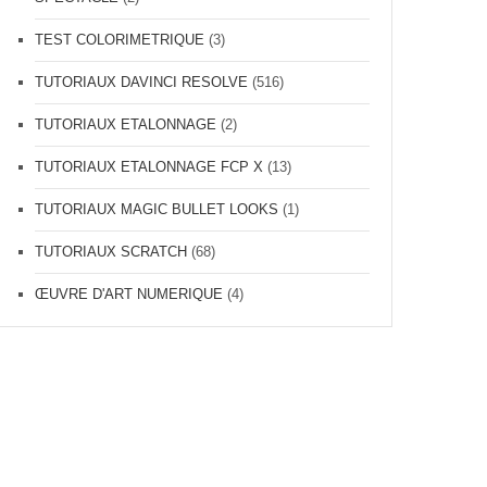
TEST COLORIMETRIQUE
(3)
TUTORIAUX DAVINCI RESOLVE
(516)
TUTORIAUX ETALONNAGE
(2)
TUTORIAUX ETALONNAGE FCP X
(13)
TUTORIAUX MAGIC BULLET LOOKS
(1)
TUTORIAUX SCRATCH
(68)
ŒUVRE D'ART NUMERIQUE
(4)