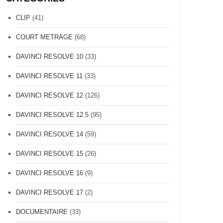
CLIP
(41)
COURT METRAGE
(68)
DAVINCI RESOLVE 10
(33)
DAVINCI RESOLVE 11
(33)
DAVINCI RESOLVE 12
(126)
DAVINCI RESOLVE 12.5
(95)
DAVINCI RESOLVE 14
(59)
DAVINCI RESOLVE 15
(26)
DAVINCI RESOLVE 16
(9)
DAVINCI RESOLVE 17
(2)
DOCUMENTAIRE
(33)