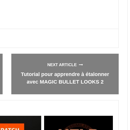
NEXT ARTICLE
Tutorial pour apprendre à étalonner
avec MAGIC BULLET LOOKS 2