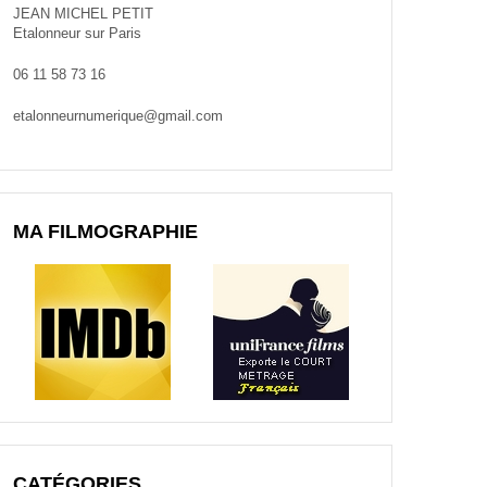
JEAN MICHEL PETIT
Etalonneur sur Paris
06 11 58 73 16
etalonneurnumerique@gmail.com
MA FILMOGRAPHIE
CATÉGORIES