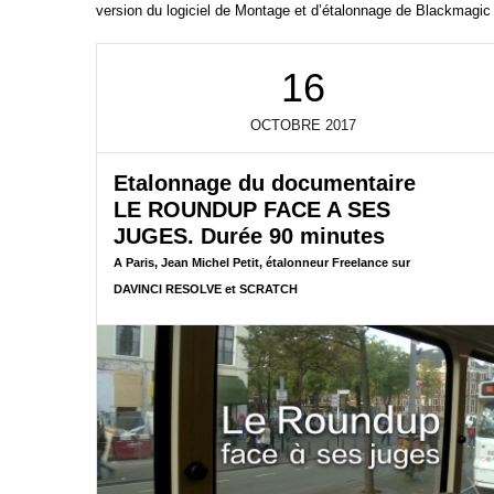
version du logiciel de Montage et d’étalonnage de Blackmagic
16
OCTOBRE
2017
Etalonnage du documentaire
LE ROUNDUP FACE A SES
JUGES. Durée 90 minutes
A Paris, Jean Michel Petit, étalonneur Freelance sur
DAVINCI RESOLVE et SCRATCH