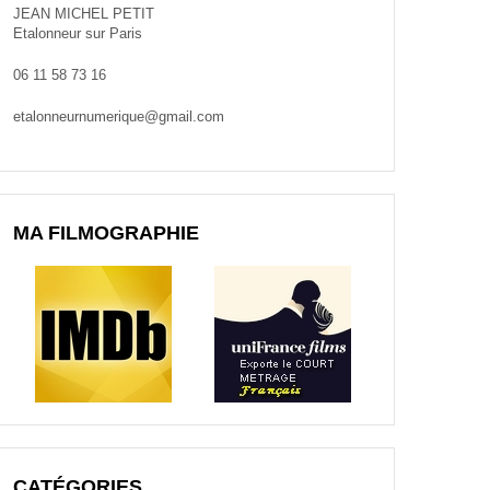
JEAN MICHEL PETIT
Etalonneur sur Paris
06 11 58 73 16
etalonneurnumerique@gmail.com
MA FILMOGRAPHIE
CATÉGORIES