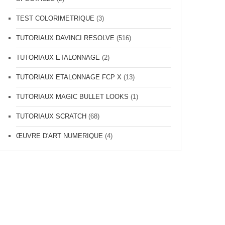
TEST COLORIMETRIQUE
(3)
TUTORIAUX DAVINCI RESOLVE
(516)
TUTORIAUX ETALONNAGE
(2)
TUTORIAUX ETALONNAGE FCP X
(13)
TUTORIAUX MAGIC BULLET LOOKS
(1)
TUTORIAUX SCRATCH
(68)
ŒUVRE D'ART NUMERIQUE
(4)