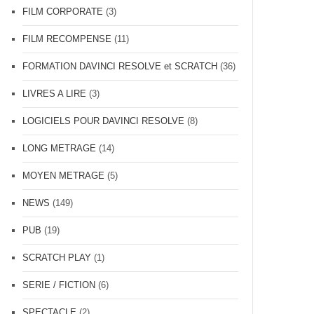
FILM CORPORATE
(3)
FILM RECOMPENSE
(11)
FORMATION DAVINCI RESOLVE et SCRATCH
(36)
LIVRES A LIRE
(3)
LOGICIELS POUR DAVINCI RESOLVE
(8)
LONG METRAGE
(14)
MOYEN METRAGE
(5)
NEWS
(149)
PUB
(19)
SCRATCH PLAY
(1)
SERIE / FICTION
(6)
SPECTACLE
(2)