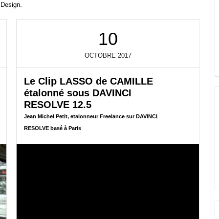
 Design.
10
OCTOBRE
2017
Le Clip LASSO de CAMILLE
étalonné sous DAVINCI
RESOLVE 12.5
Jean Michel Petit, etalonneur Freelance sur DAVINCI
RESOLVE basé à Paris