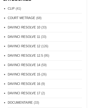
CLIP
(41)
COURT METRAGE
(68)
DAVINCI RESOLVE 10
(33)
DAVINCI RESOLVE 11
(33)
DAVINCI RESOLVE 12
(126)
DAVINCI RESOLVE 12.5
(95)
DAVINCI RESOLVE 14
(59)
DAVINCI RESOLVE 15
(26)
DAVINCI RESOLVE 16
(9)
DAVINCI RESOLVE 17
(2)
DOCUMENTAIRE
(33)