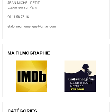
JEAN MICHEL PETIT
Etalonneur sur Paris
06 11 58 73 16
etalonneurnumerique@gmail.com
MA FILMOGRAPHIE
CATÉGORIES