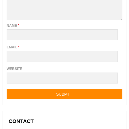
NAME
*
EMAIL
*
WEBSITE
CONTACT