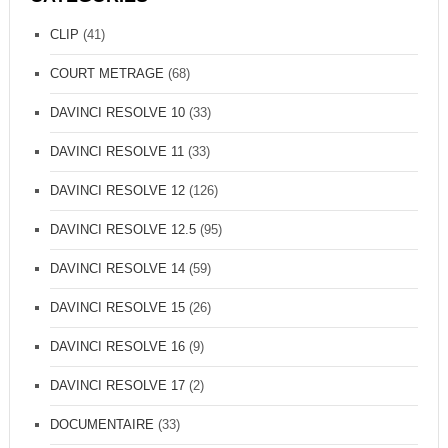
CLIP
(41)
COURT METRAGE
(68)
DAVINCI RESOLVE 10
(33)
DAVINCI RESOLVE 11
(33)
DAVINCI RESOLVE 12
(126)
DAVINCI RESOLVE 12.5
(95)
DAVINCI RESOLVE 14
(59)
DAVINCI RESOLVE 15
(26)
DAVINCI RESOLVE 16
(9)
DAVINCI RESOLVE 17
(2)
DOCUMENTAIRE
(33)