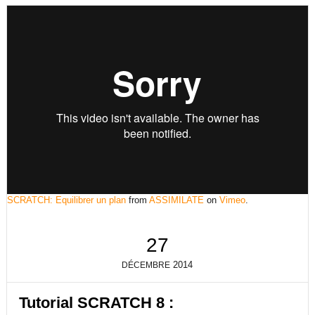
SCRATCH: Equilibrer un plan
from
ASSIMILATE
on
Vimeo
.
27
2014
DÉCEMBRE
Tutorial SCRATCH 8 :