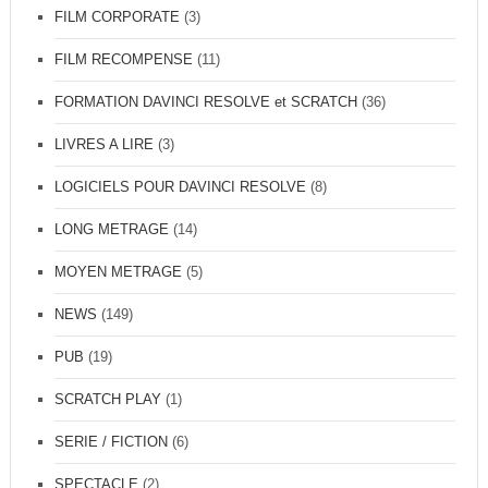
FILM CORPORATE
(3)
FILM RECOMPENSE
(11)
FORMATION DAVINCI RESOLVE et SCRATCH
(36)
LIVRES A LIRE
(3)
LOGICIELS POUR DAVINCI RESOLVE
(8)
LONG METRAGE
(14)
MOYEN METRAGE
(5)
NEWS
(149)
PUB
(19)
SCRATCH PLAY
(1)
SERIE / FICTION
(6)
SPECTACLE
(2)