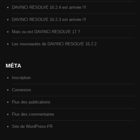
DAVINCI RESOLVE 16.2.4 est arrivée !!!
DAVINCI RESOLVE 16.2.3 est arrivée !!!
Mais ou est DAVINCI RESOLVE 17 ?
Les nouveautés de DAVINCI RESOLVE 16.2.2
MÉTA
Inscription
Connexion
Flux des publications
Flux des commentaires
Site de WordPress-FR