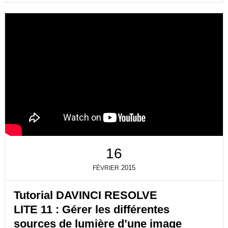
16
2015
FÉVRIER
Tutorial DAVINCI RESOLVE
LITE 11 : Gérer les différentes
sources de lumière d’une image