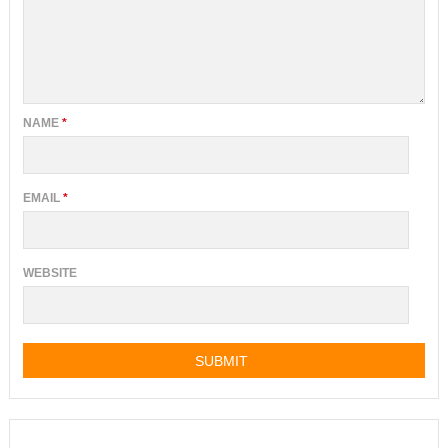
NAME
*
EMAIL
*
WEBSITE