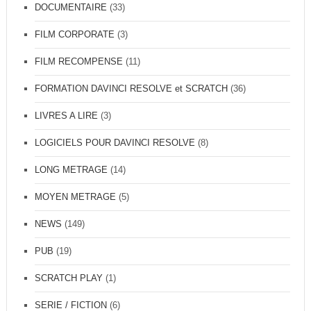
DOCUMENTAIRE
(33)
FILM CORPORATE
(3)
FILM RECOMPENSE
(11)
FORMATION DAVINCI RESOLVE et SCRATCH
(36)
LIVRES A LIRE
(3)
LOGICIELS POUR DAVINCI RESOLVE
(8)
LONG METRAGE
(14)
MOYEN METRAGE
(5)
NEWS
(149)
PUB
(19)
SCRATCH PLAY
(1)
SERIE / FICTION
(6)