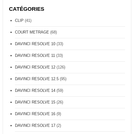
CATÉGORIES
CLIP
(41)
COURT METRAGE
(68)
DAVINCI RESOLVE 10
(33)
DAVINCI RESOLVE 11
(33)
DAVINCI RESOLVE 12
(126)
DAVINCI RESOLVE 12.5
(95)
DAVINCI RESOLVE 14
(59)
DAVINCI RESOLVE 15
(26)
DAVINCI RESOLVE 16
(9)
DAVINCI RESOLVE 17
(2)