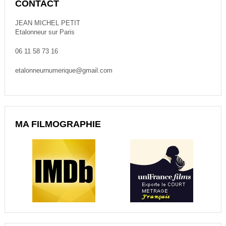
CONTACT
JEAN MICHEL PETIT
Etalonneur sur Paris
06 11 58 73 16
etalonneurnumerique@gmail.com
MA FILMOGRAPHIE