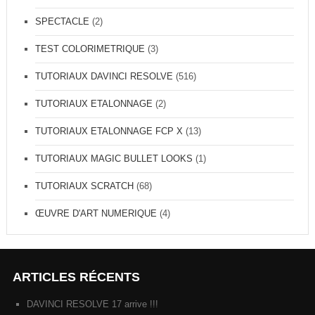
SPECTACLE
(2)
TEST COLORIMETRIQUE
(3)
TUTORIAUX DAVINCI RESOLVE
(516)
TUTORIAUX ETALONNAGE
(2)
TUTORIAUX ETALONNAGE FCP X
(13)
TUTORIAUX MAGIC BULLET LOOKS
(1)
TUTORIAUX SCRATCH
(68)
ŒUVRE D'ART NUMERIQUE
(4)
ARTICLES RÉCENTS
DAVINCI RESOLVE 17 arrive !!!