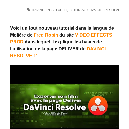
DAVINCI RESOLVE 11
,
TUTORIAUX DAVINCI RESOLVE
Voici un tout nouveau tutorial dans la langue de
Molière de
Fred Robin
du site
VIDEO EFFECTS
PROD
dans lequel il explique les bases de
l’utilisation de la page DELIVER de
DAVINCI
RESOLVE 11
.