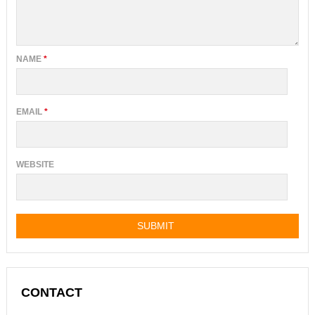
NAME
*
EMAIL
*
WEBSITE
CONTACT