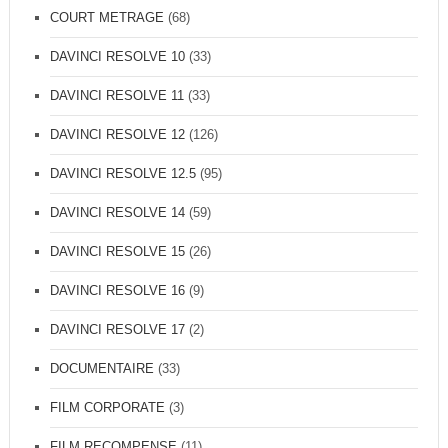
COURT METRAGE
(68)
DAVINCI RESOLVE 10
(33)
DAVINCI RESOLVE 11
(33)
DAVINCI RESOLVE 12
(126)
DAVINCI RESOLVE 12.5
(95)
DAVINCI RESOLVE 14
(59)
DAVINCI RESOLVE 15
(26)
DAVINCI RESOLVE 16
(9)
DAVINCI RESOLVE 17
(2)
DOCUMENTAIRE
(33)
FILM CORPORATE
(3)
FILM RECOMPENSE
(11)