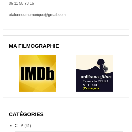
06 11 58 73 16
etalonneurnumerique@gmail.com
MA FILMOGRAPHIE
CATÉGORIES
CLIP
(41)