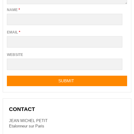
NAME
*
EMAIL
*
WEBSITE
CONTACT
JEAN MICHEL PETIT
Etalonneur sur Paris