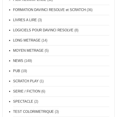
FORMATION DAVINCI RESOLVE et SCRATCH
(36)
LIVRES A LIRE
(3)
LOGICIELS POUR DAVINCI RESOLVE
(8)
LONG METRAGE
(14)
MOYEN METRAGE
(5)
NEWS
(149)
PUB
(19)
SCRATCH PLAY
(1)
SERIE / FICTION
(6)
SPECTACLE
(2)
TEST COLORIMETRIQUE
(3)