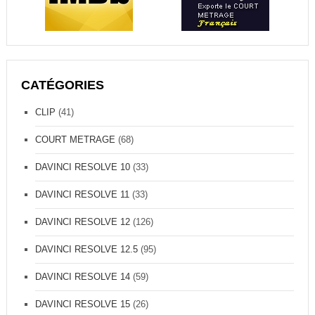
CATÉGORIES
CLIP
(41)
COURT METRAGE
(68)
DAVINCI RESOLVE 10
(33)
DAVINCI RESOLVE 11
(33)
DAVINCI RESOLVE 12
(126)
DAVINCI RESOLVE 12.5
(95)
DAVINCI RESOLVE 14
(59)
DAVINCI RESOLVE 15
(26)