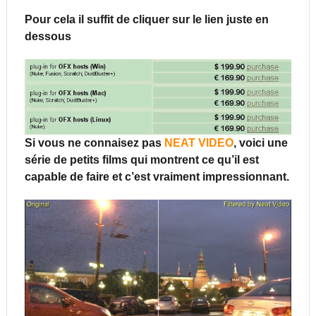
Pour cela il suffit de cliquer sur le lien juste en
dessous
Si vous ne connaisez pas
NEAT VIDEO
, voici une
série de petits films qui montrent ce qu’il est
capable de faire et c’est vraiment impressionnant.