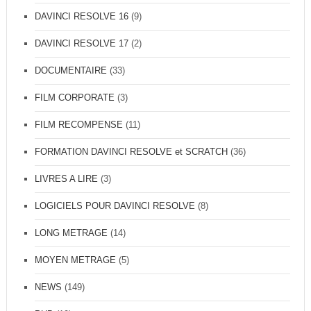
DAVINCI RESOLVE 16
(9)
DAVINCI RESOLVE 17
(2)
DOCUMENTAIRE
(33)
FILM CORPORATE
(3)
FILM RECOMPENSE
(11)
FORMATION DAVINCI RESOLVE et SCRATCH
(36)
LIVRES A LIRE
(3)
LOGICIELS POUR DAVINCI RESOLVE
(8)
LONG METRAGE
(14)
MOYEN METRAGE
(5)
NEWS
(149)