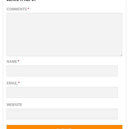
COMMENTS
*
NAME
*
EMAIL
*
WEBSITE