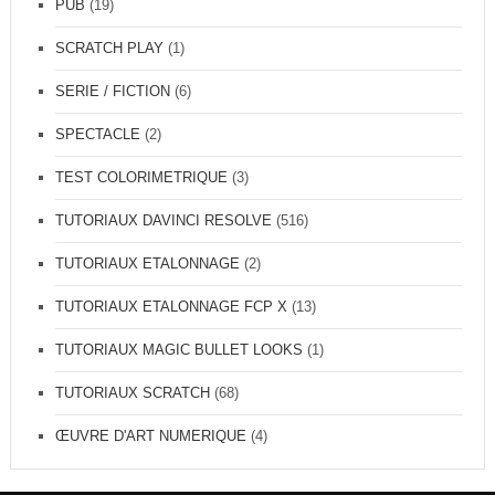
PUB
(19)
SCRATCH PLAY
(1)
SERIE / FICTION
(6)
SPECTACLE
(2)
TEST COLORIMETRIQUE
(3)
TUTORIAUX DAVINCI RESOLVE
(516)
TUTORIAUX ETALONNAGE
(2)
TUTORIAUX ETALONNAGE FCP X
(13)
TUTORIAUX MAGIC BULLET LOOKS
(1)
TUTORIAUX SCRATCH
(68)
ŒUVRE D'ART NUMERIQUE
(4)