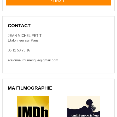
CONTACT
JEAN MICHEL PETIT
Etalonneur sur Paris
06 11 58 73 16
etalonneurnumerique@gmail.com
MA FILMOGRAPHIE