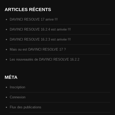
ARTICLES RÉCENTS
DAVINCI RESOLVE 17 arrive !!!
DAVINCI RESOLVE 16.2.4 est arrivée !!!
DAVINCI RESOLVE 16.2.3 est arrivée !!!
Mais ou est DAVINCI RESOLVE 17 ?
Les nouveautés de DAVINCI RESOLVE 16.2.2
MÉTA
Inscription
Connexion
Flux des publications