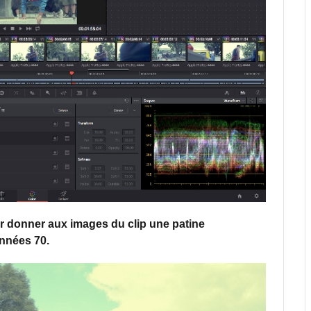
r donner aux images du clip une patine
années 70.