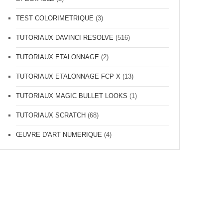
TEST COLORIMETRIQUE
(3)
TUTORIAUX DAVINCI RESOLVE
(516)
TUTORIAUX ETALONNAGE
(2)
TUTORIAUX ETALONNAGE FCP X
(13)
TUTORIAUX MAGIC BULLET LOOKS
(1)
TUTORIAUX SCRATCH
(68)
ŒUVRE D'ART NUMERIQUE
(4)