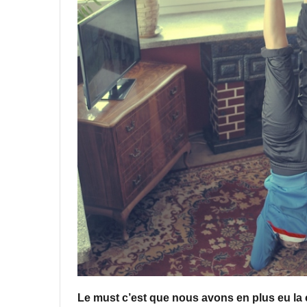
Le must c’est que nous avons en plus eu la 