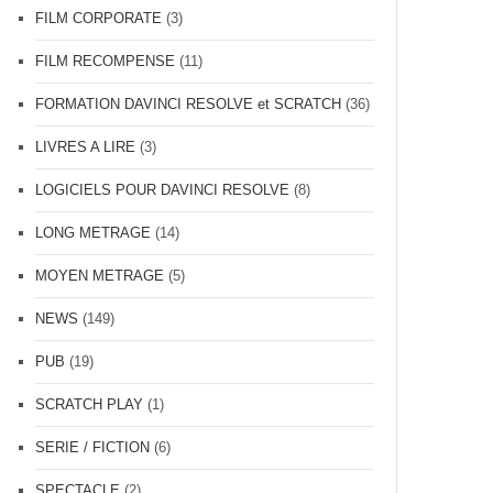
FILM CORPORATE
(3)
FILM RECOMPENSE
(11)
FORMATION DAVINCI RESOLVE et SCRATCH
(36)
LIVRES A LIRE
(3)
LOGICIELS POUR DAVINCI RESOLVE
(8)
LONG METRAGE
(14)
MOYEN METRAGE
(5)
NEWS
(149)
PUB
(19)
SCRATCH PLAY
(1)
SERIE / FICTION
(6)
SPECTACLE
(2)