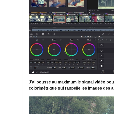
J’ai poussé au maximum le signal vidéo pou
colorimétrique qui rappelle les images des 