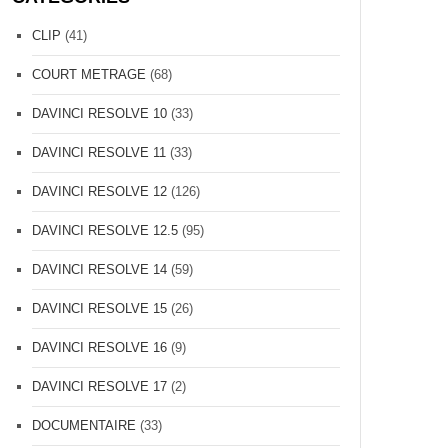
CLIP
(41)
COURT METRAGE
(68)
DAVINCI RESOLVE 10
(33)
DAVINCI RESOLVE 11
(33)
DAVINCI RESOLVE 12
(126)
DAVINCI RESOLVE 12.5
(95)
DAVINCI RESOLVE 14
(59)
DAVINCI RESOLVE 15
(26)
DAVINCI RESOLVE 16
(9)
DAVINCI RESOLVE 17
(2)
DOCUMENTAIRE
(33)