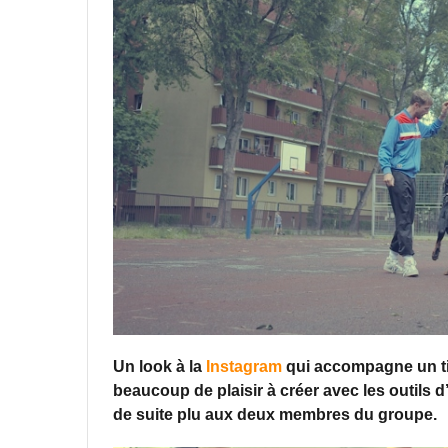
Un look à la
Instagram
qui accompagne un titr
beaucoup de plaisir à créer avec les outils 
de suite plu aux deux membres du groupe.