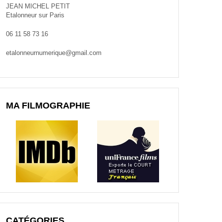
JEAN MICHEL PETIT
Etalonneur sur Paris
06 11 58 73 16
etalonneurnumerique@gmail.com
MA FILMOGRAPHIE
CATÉGORIES