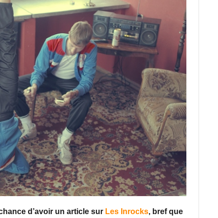
chance d’avoir un article sur
Les Inrocks
, bref que