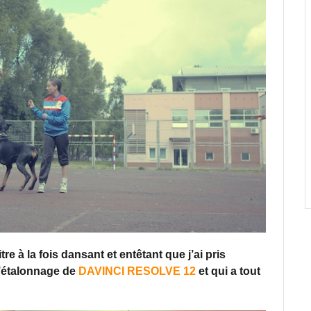
e à la fois dansant et entêtant que j’ai pris
d’étalonnage de
DAVINCI RESOLVE 12
et qui a tout