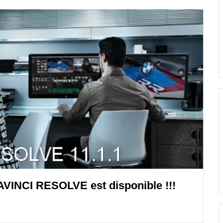
DAVINCI RESOLVE est disponible !!!