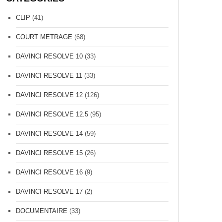
CLIP
(41)
COURT METRAGE
(68)
DAVINCI RESOLVE 10
(33)
DAVINCI RESOLVE 11
(33)
DAVINCI RESOLVE 12
(126)
DAVINCI RESOLVE 12.5
(95)
DAVINCI RESOLVE 14
(59)
DAVINCI RESOLVE 15
(26)
DAVINCI RESOLVE 16
(9)
DAVINCI RESOLVE 17
(2)
DOCUMENTAIRE
(33)