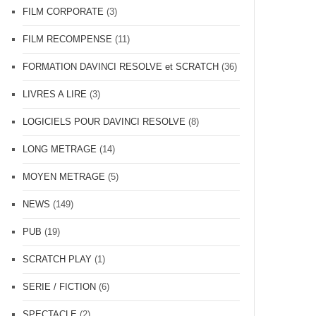
FILM CORPORATE
(3)
FILM RECOMPENSE
(11)
FORMATION DAVINCI RESOLVE et SCRATCH
(36)
LIVRES A LIRE
(3)
LOGICIELS POUR DAVINCI RESOLVE
(8)
LONG METRAGE
(14)
MOYEN METRAGE
(5)
NEWS
(149)
PUB
(19)
SCRATCH PLAY
(1)
SERIE / FICTION
(6)
SPECTACLE
(2)