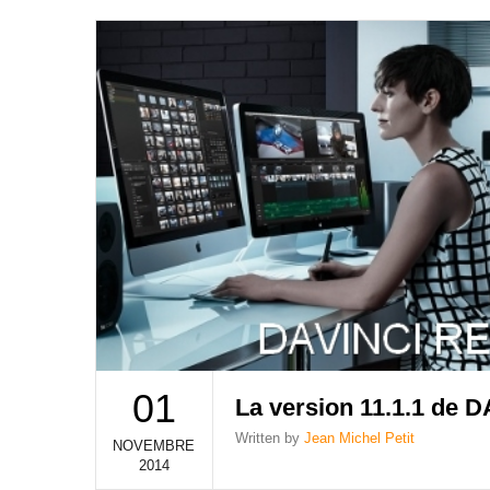
01
La version 11.1.1 de 
Written by
Jean Michel Petit
NOVEMBRE
2014