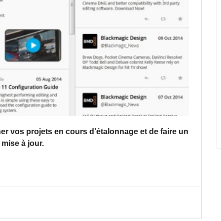
er vos projets en cours d’étalonnage et de faire un
mise à jour.