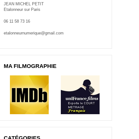
JEAN MICHEL PETIT
Etalonneur sur Paris
06 11 58 73 16
etalonneurnumerique@gmail.com
MA FILMOGRAPHIE
CATÉGORIES