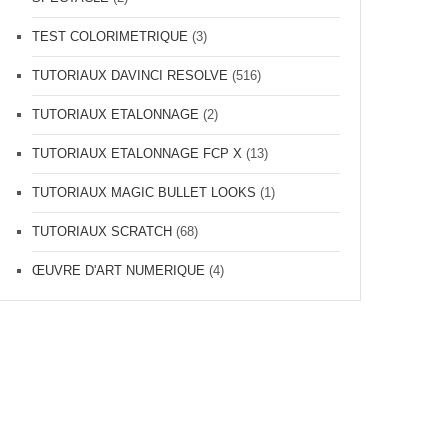
TEST COLORIMETRIQUE
(3)
TUTORIAUX DAVINCI RESOLVE
(516)
TUTORIAUX ETALONNAGE
(2)
TUTORIAUX ETALONNAGE FCP X
(13)
TUTORIAUX MAGIC BULLET LOOKS
(1)
TUTORIAUX SCRATCH
(68)
ŒUVRE D'ART NUMERIQUE
(4)