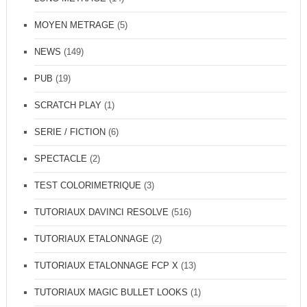
MOYEN METRAGE
(5)
NEWS
(149)
PUB
(19)
SCRATCH PLAY
(1)
SERIE / FICTION
(6)
SPECTACLE
(2)
TEST COLORIMETRIQUE
(3)
TUTORIAUX DAVINCI RESOLVE
(516)
TUTORIAUX ETALONNAGE
(2)
TUTORIAUX ETALONNAGE FCP X
(13)
TUTORIAUX MAGIC BULLET LOOKS
(1)