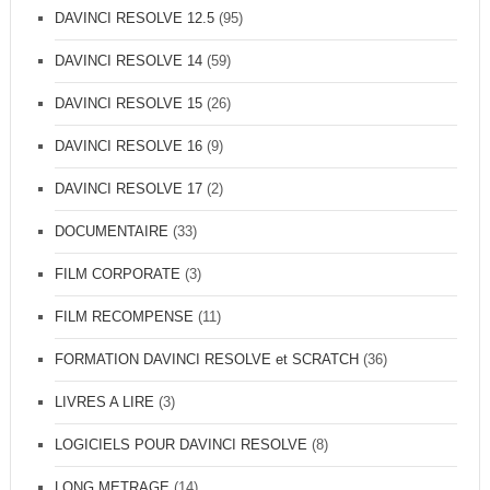
DAVINCI RESOLVE 12.5
(95)
DAVINCI RESOLVE 14
(59)
DAVINCI RESOLVE 15
(26)
DAVINCI RESOLVE 16
(9)
DAVINCI RESOLVE 17
(2)
DOCUMENTAIRE
(33)
FILM CORPORATE
(3)
FILM RECOMPENSE
(11)
FORMATION DAVINCI RESOLVE et SCRATCH
(36)
LIVRES A LIRE
(3)
LOGICIELS POUR DAVINCI RESOLVE
(8)
LONG METRAGE
(14)