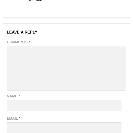
LEAVE A REPLY
COMMENTS
*
NAME
*
EMAIL
*