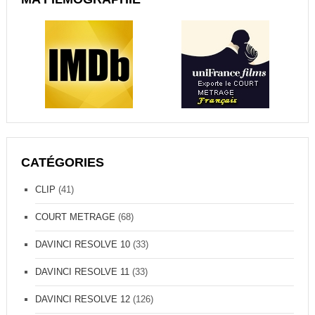
CATÉGORIES
CLIP
(41)
COURT METRAGE
(68)
DAVINCI RESOLVE 10
(33)
DAVINCI RESOLVE 11
(33)
DAVINCI RESOLVE 12
(126)