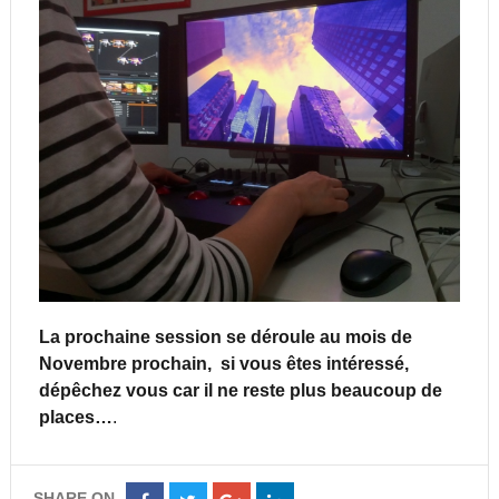
La prochaine session se déroule au mois de
Novembre prochain, si vous êtes intéressé,
dépêchez vous car il ne reste plus beaucoup de
places…
.
SHARE ON