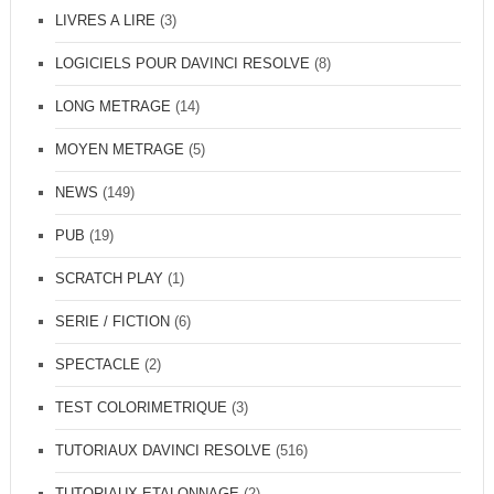
LIVRES A LIRE
(3)
LOGICIELS POUR DAVINCI RESOLVE
(8)
LONG METRAGE
(14)
MOYEN METRAGE
(5)
NEWS
(149)
PUB
(19)
SCRATCH PLAY
(1)
SERIE / FICTION
(6)
SPECTACLE
(2)
TEST COLORIMETRIQUE
(3)
TUTORIAUX DAVINCI RESOLVE
(516)
TUTORIAUX ETALONNAGE
(2)