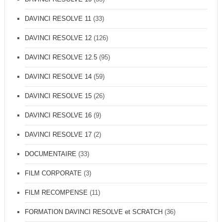
DAVINCI RESOLVE 11
(33)
DAVINCI RESOLVE 12
(126)
DAVINCI RESOLVE 12.5
(95)
DAVINCI RESOLVE 14
(59)
DAVINCI RESOLVE 15
(26)
DAVINCI RESOLVE 16
(9)
DAVINCI RESOLVE 17
(2)
DOCUMENTAIRE
(33)
FILM CORPORATE
(3)
FILM RECOMPENSE
(11)
FORMATION DAVINCI RESOLVE et SCRATCH
(36)