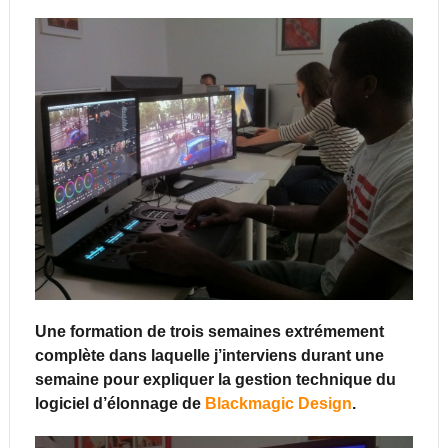
Une formation de trois semaines extrémement
complète dans laquelle j’interviens durant une
semaine pour expliquer la gestion technique du
logiciel d’élonnage de
Blackmagic Design
.