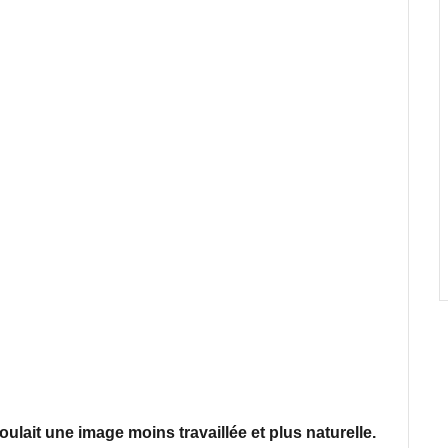
ulait une image moins travaillée et plus naturelle.