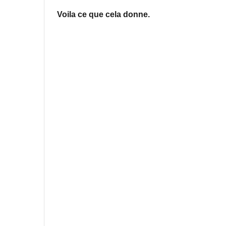
Voila ce que cela donne.