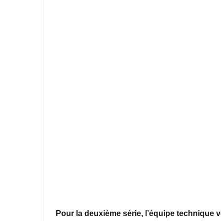
Pour la deuxième série, l’équipe technique vo