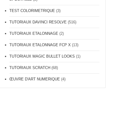
TEST COLORIMETRIQUE
(3)
TUTORIAUX DAVINCI RESOLVE
(516)
TUTORIAUX ETALONNAGE
(2)
TUTORIAUX ETALONNAGE FCP X
(13)
TUTORIAUX MAGIC BULLET LOOKS
(1)
TUTORIAUX SCRATCH
(68)
ŒUVRE D'ART NUMERIQUE
(4)