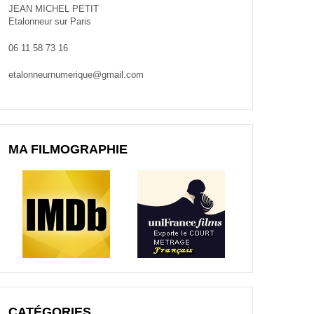
JEAN MICHEL PETIT
Etalonneur sur Paris
06 11 58 73 16
etalonneurnumerique@gmail.com
MA FILMOGRAPHIE
CATÉGORIES