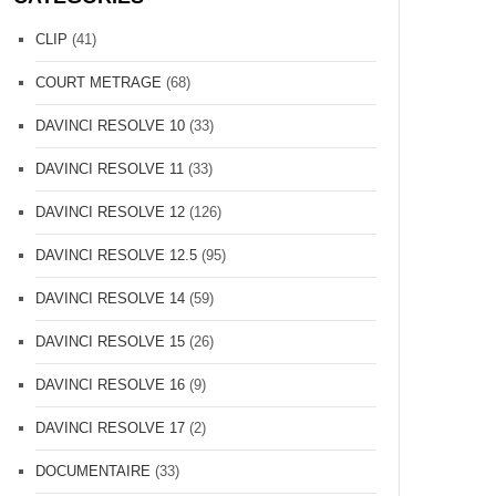
CLIP
(41)
COURT METRAGE
(68)
DAVINCI RESOLVE 10
(33)
DAVINCI RESOLVE 11
(33)
DAVINCI RESOLVE 12
(126)
DAVINCI RESOLVE 12.5
(95)
DAVINCI RESOLVE 14
(59)
DAVINCI RESOLVE 15
(26)
DAVINCI RESOLVE 16
(9)
DAVINCI RESOLVE 17
(2)
DOCUMENTAIRE
(33)