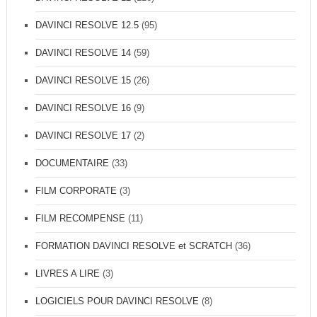
DAVINCI RESOLVE 12.5
(95)
DAVINCI RESOLVE 14
(59)
DAVINCI RESOLVE 15
(26)
DAVINCI RESOLVE 16
(9)
DAVINCI RESOLVE 17
(2)
DOCUMENTAIRE
(33)
FILM CORPORATE
(3)
FILM RECOMPENSE
(11)
FORMATION DAVINCI RESOLVE et SCRATCH
(36)
LIVRES A LIRE
(3)
LOGICIELS POUR DAVINCI RESOLVE
(8)