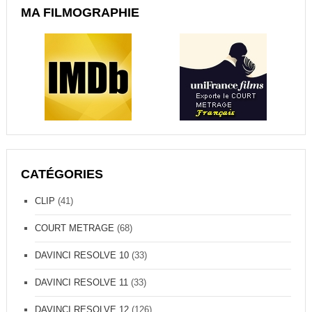
MA FILMOGRAPHIE
CATÉGORIES
CLIP
(41)
COURT METRAGE
(68)
DAVINCI RESOLVE 10
(33)
DAVINCI RESOLVE 11
(33)
DAVINCI RESOLVE 12
(126)