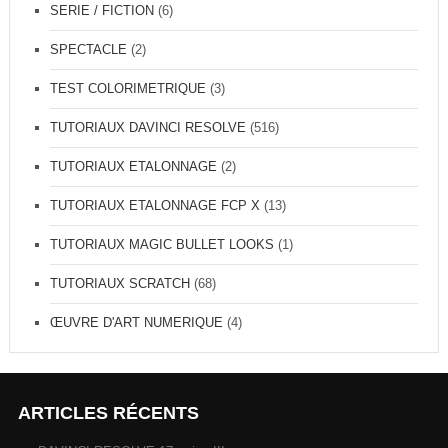
SERIE / FICTION
(6)
SPECTACLE
(2)
TEST COLORIMETRIQUE
(3)
TUTORIAUX DAVINCI RESOLVE
(516)
TUTORIAUX ETALONNAGE
(2)
TUTORIAUX ETALONNAGE FCP X
(13)
TUTORIAUX MAGIC BULLET LOOKS
(1)
TUTORIAUX SCRATCH
(68)
ŒUVRE D'ART NUMERIQUE
(4)
ARTICLES RÉCENTS