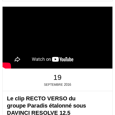
19
2016
SEPTEMBRE
Le clip RECTO VERSO du
groupe Paradis étalonné sous
DAVINCI RESOLVE 12.5