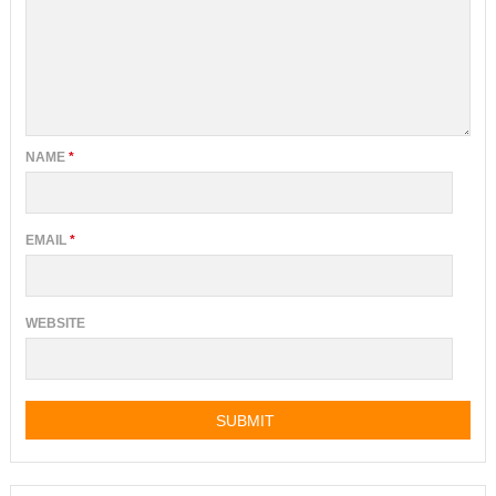
NAME
*
EMAIL
*
WEBSITE