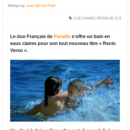
Written by
Jean Michel Petit
CLIP
,
DAVINCI RESOLVE 12.5
Le duo Français de
Paradis
s’offre un bain en
eaux claires pour son tout nouveau titre « Recto
Verso ».