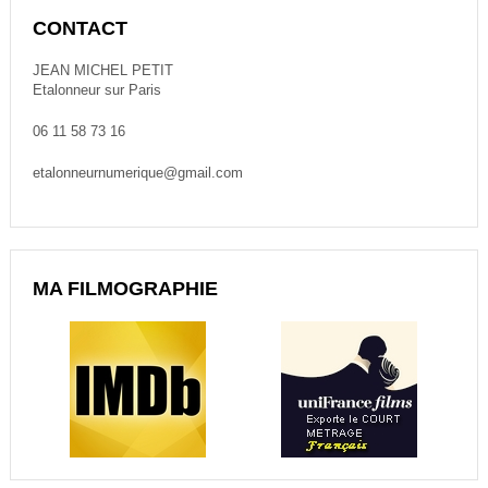
CONTACT
JEAN MICHEL PETIT
Etalonneur sur Paris
06 11 58 73 16
etalonneurnumerique@gmail.com
MA FILMOGRAPHIE