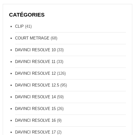
CATÉGORIES
CLIP
(41)
COURT METRAGE
(68)
DAVINCI RESOLVE 10
(33)
DAVINCI RESOLVE 11
(33)
DAVINCI RESOLVE 12
(126)
DAVINCI RESOLVE 12.5
(95)
DAVINCI RESOLVE 14
(59)
DAVINCI RESOLVE 15
(26)
DAVINCI RESOLVE 16
(9)
DAVINCI RESOLVE 17
(2)