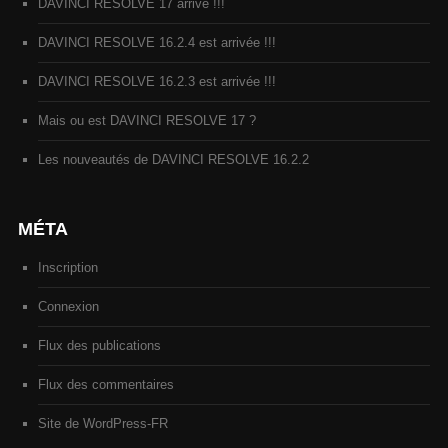
DAVINCI RESOLVE 17 arrive !!!
DAVINCI RESOLVE 16.2.4 est arrivée !!!
DAVINCI RESOLVE 16.2.3 est arrivée !!!
Mais ou est DAVINCI RESOLVE 17 ?
Les nouveautés de DAVINCI RESOLVE 16.2.2
MÉTA
Inscription
Connexion
Flux des publications
Flux des commentaires
Site de WordPress-FR