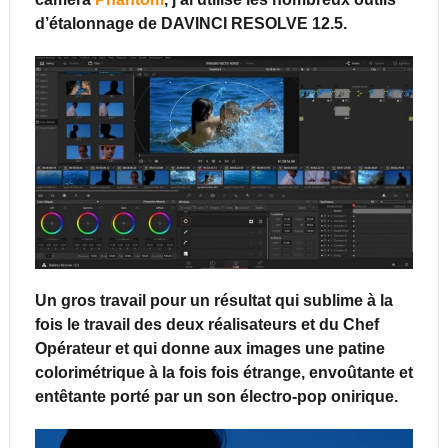
d’étalonnage de DAVINCI RESOLVE 12.5.
Un gros travail pour un résultat qui sublime à la
fois le travail des deux réalisateurs et du Chef
Opérateur et qui donne aux images une patine
colorimétrique à la fois fois étrange, envoûtante et
entêtante porté par un son électro-pop onirique.