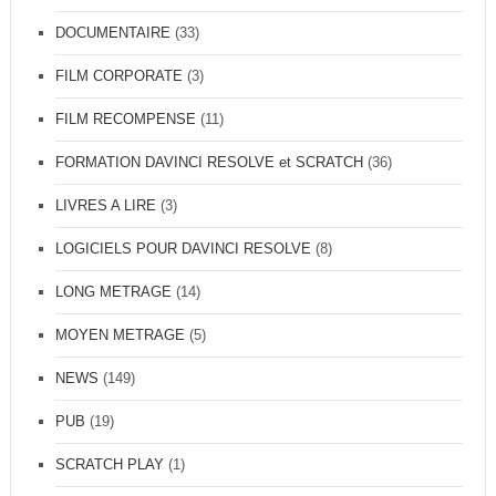
DOCUMENTAIRE
(33)
FILM CORPORATE
(3)
FILM RECOMPENSE
(11)
FORMATION DAVINCI RESOLVE et SCRATCH
(36)
LIVRES A LIRE
(3)
LOGICIELS POUR DAVINCI RESOLVE
(8)
LONG METRAGE
(14)
MOYEN METRAGE
(5)
NEWS
(149)
PUB
(19)
SCRATCH PLAY
(1)