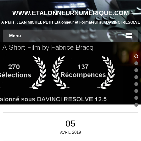
WWW.ETALONNEURNUMERIQUE.COM
A Paris, JEAN MICHEL PETIT Etalonneur et Formateur sur DAVINCI RESOLVE
Menu
05
2019
AVRIL