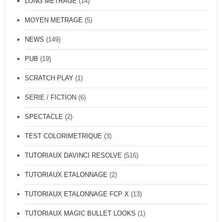
LONG METRAGE
(14)
MOYEN METRAGE
(5)
NEWS
(149)
PUB
(19)
SCRATCH PLAY
(1)
SERIE / FICTION
(6)
SPECTACLE
(2)
TEST COLORIMETRIQUE
(3)
TUTORIAUX DAVINCI RESOLVE
(516)
TUTORIAUX ETALONNAGE
(2)
TUTORIAUX ETALONNAGE FCP X
(13)
TUTORIAUX MAGIC BULLET LOOKS
(1)