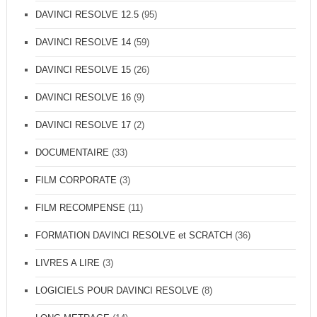
T
DAVINCI RESOLVE 12.5
(95)
S
-
DAVINCI RESOLVE 14
(59)
O
N
DAVINCI RESOLVE 15
(26)
DAVINCI RESOLVE 16
(9)
DAVINCI RESOLVE 17
(2)
DOCUMENTAIRE
(33)
FILM CORPORATE
(3)
FILM RECOMPENSE
(11)
FORMATION DAVINCI RESOLVE et SCRATCH
(36)
LIVRES A LIRE
(3)
LOGICIELS POUR DAVINCI RESOLVE
(8)