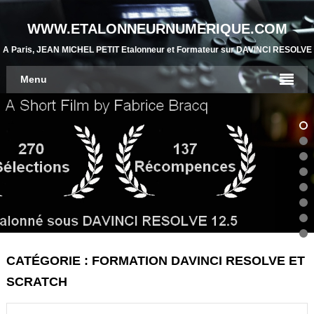
WWW.ETALONNEURNUMERIQUE.COM
A Paris, JEAN MICHEL PETIT Etalonneur et Formateur sur DAVINCI RESOLVE
Menu
CATÉGORIE : FORMATION DAVINCI RESOLVE ET
SCRATCH