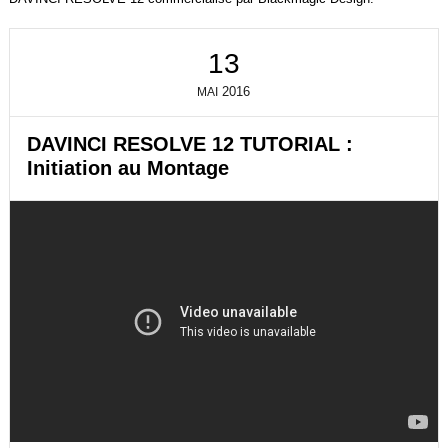
13
2016
MAI
DAVINCI RESOLVE 12 TUTORIAL :
Initiation au Montage