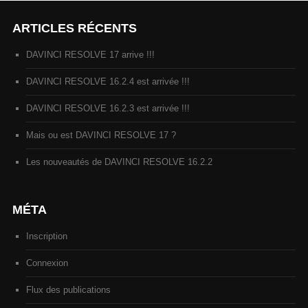
ARTICLES RÉCENTS
DAVINCI RESOLVE 17 arrive !!!
DAVINCI RESOLVE 16.2.4 est arrivée !!!
DAVINCI RESOLVE 16.2.3 est arrivée !!!
Mais ou est DAVINCI RESOLVE 17 ?
Les nouveautés de DAVINCI RESOLVE 16.2.2
MÉTA
Inscription
Connexion
Flux des publications