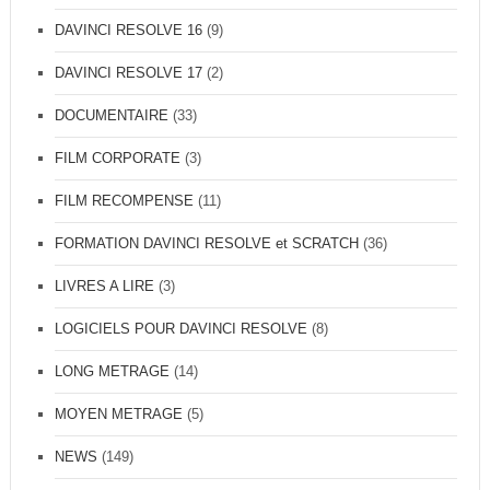
DAVINCI RESOLVE 16
(9)
DAVINCI RESOLVE 17
(2)
DOCUMENTAIRE
(33)
FILM CORPORATE
(3)
FILM RECOMPENSE
(11)
FORMATION DAVINCI RESOLVE et SCRATCH
(36)
LIVRES A LIRE
(3)
LOGICIELS POUR DAVINCI RESOLVE
(8)
LONG METRAGE
(14)
MOYEN METRAGE
(5)
NEWS
(149)