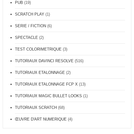
PUB
(19)
SCRATCH PLAY
(1)
SERIE / FICTION
(6)
SPECTACLE
(2)
TEST COLORIMETRIQUE
(3)
TUTORIAUX DAVINCI RESOLVE
(516)
TUTORIAUX ETALONNAGE
(2)
TUTORIAUX ETALONNAGE FCP X
(13)
TUTORIAUX MAGIC BULLET LOOKS
(1)
TUTORIAUX SCRATCH
(68)
ŒUVRE D'ART NUMERIQUE
(4)